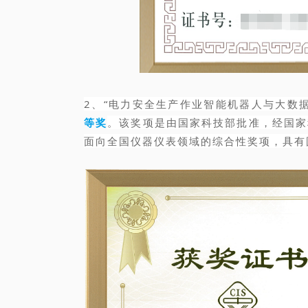
2、“电力安全生产作业智能机器人与大数
等奖
。该奖项是由国家科技部批准，经国家
面向全国仪器仪表领域的综合性奖项，具有