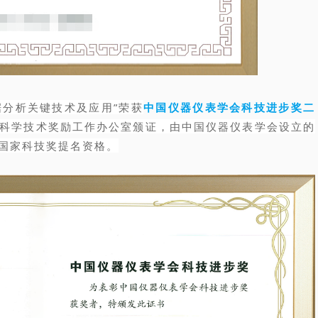
据分析关键技术及应用”荣获
中国仪器仪表学会科技进步奖二
科学技术奖励工作办公室颁证，由中国仪器仪表学会设立的
国家科技奖提名资格。