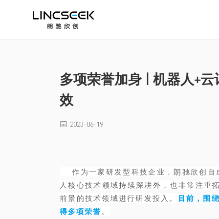
多项荣誉加身 | 机器人
效
2023-06-19

作为一家研发型科技企业，朗驰欣创自成
人核心技术领域持续深耕外，也非常注重拓
前景的技术领域进行研发投入。
目前，围
得多项荣誉
。