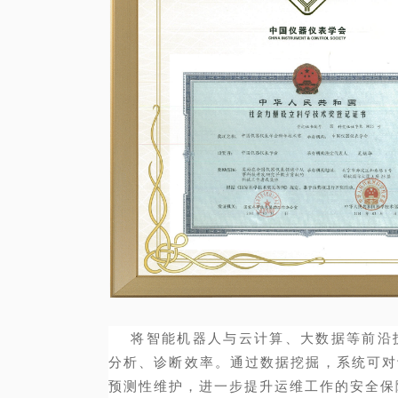
将智能机器人与云计算、大数据等前沿技
分析、诊断效率。通过数据挖掘，系统可对
预测性维护，进一步提升运维工作的安全保