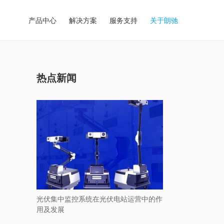
产品中心
解决方案
服务支持
关于朗驰
热点新闻
光伏集中监控系统在光伏电站运营中的作
用及发展