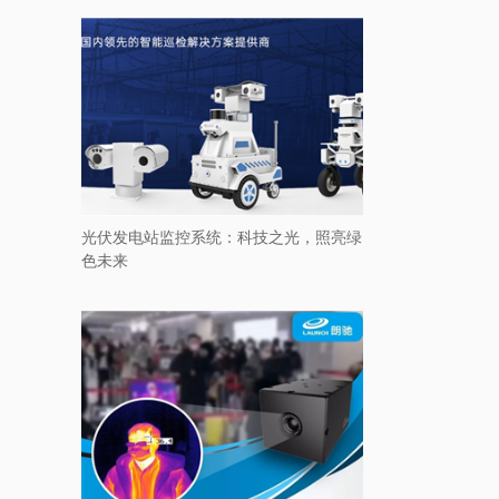
光伏发电站监控系统：科技之光，照亮绿
色未来