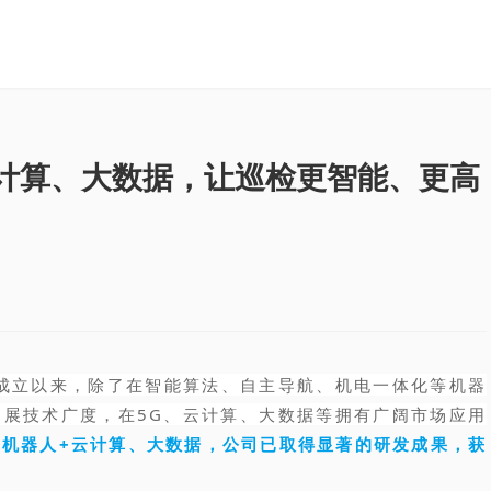
+云计算、大数据，让巡检更智能、更高
立以来，除了在智能算法、自主导航、机电一体化等机器
展技术广度，在5G、云计算、大数据等拥有广阔市场应用
绕机器人+云计算、大数据，公司已取得显著的研发成果，获