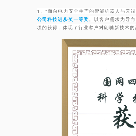
1、“面向电力安全生产的智能机器人与云
公司科技进步奖一等奖
。以客户需求为导向
项的获得，体现了行业客户对朗驰新技术的