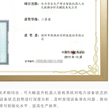
术相结合，可大幅提升机器人巡检系统对电力设备状态的
设备状态趋势进行深度分析，及时发现设备潜在问题，推动
障与智能化水平，提高生产效率。