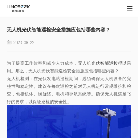
无人机光伏智能巡检安全措施应包括哪些内容？
2023-08-22

为了提高工作效率和减少人力成本，无人机
光伏智能巡检
得以采
用。那么，无人机光伏智能巡检安全措施应包括哪些内容？
无人机检测：在光伏发电站巡检期间，必须确保无人机设备的完
整性和稳定性。建议在每次巡检之前对无人机进行常规维护和检
查，包括机体、螺旋桨、电机和导航系统等。确保无人机满足飞
行的要求，以保证巡检的安全性。