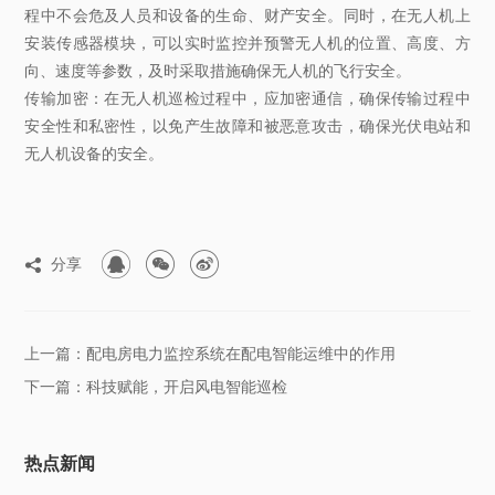
程中不会危及人员和设备的生命、财产安全。同时，在无人机上
安装传感器模块，可以实时监控并预警无人机的位置、高度、方
向、速度等参数，及时采取措施确保无人机的飞行安全。
传输加密：在无人机巡检过程中，应加密通信，确保传输过程中
安全性和私密性，以免产生故障和被恶意攻击，确保光伏电站和
无人机设备的安全。



分享

上一篇：配电房电力监控系统在配电智能运维中的作用
下一篇：科技赋能，开启风电智能巡检
热点新闻