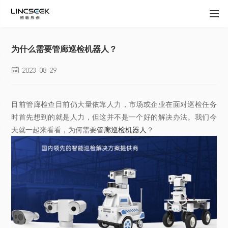
为什么需要管廊巡检机器人？
2023-08-29

目前管廊检查目前仍大量依靠人力，市场或企业在面对巡检任务
时首先想到的就是人力，但这并不是一个好的解决办法。我们今
天就一起来看看，为何需要
管廊巡检机器人
？