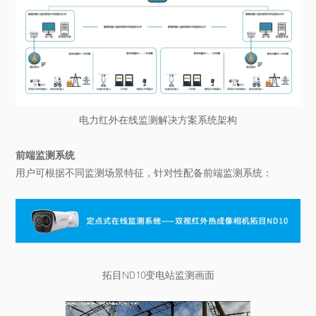
电力红外在线监测解决方案系统架构
前端监测系统
用户可根据不同监测场景特征，针对性配备前端监测系统：
拓目ND10变电站监测画面