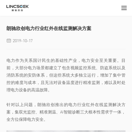
朗驰欣创电力行业红外在线监测解决方案
2019-10-17

电力作为关系国计民生的基础性产业，电力安全至关重要。目
前，大部分电力场景都建立了包含视频监控系统、防盗系统以及
消防系统的安防体系，但这些系统大多独立运行，增加了集中管
控的难度与成本，且无法对设备温度进行精准监测，难以及时处
理电力设备的高温故障。
针对以上问题，朗驰欣创推出的电力行业红外在线监测解决方
案，集双光监控、精准测温、AI智能诊断三大根本性需求于一体，
全方位保障电力安全。