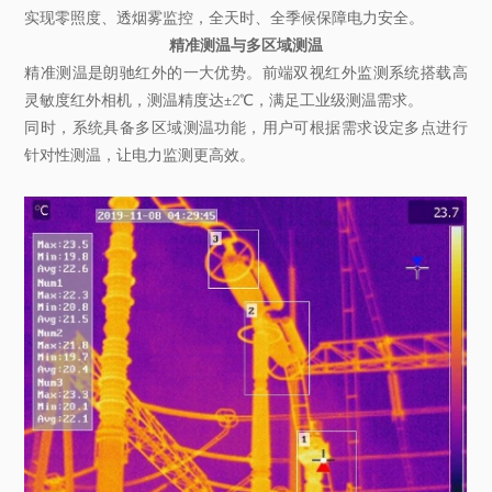
实现零照度、透烟雾监控，全天时、全季候保障电力安全。
精准测温与多区域测温
精准测温是朗驰红外的一大优势。前端双视红外监测系统搭载高
灵敏度红外相机，测温精度达±2℃，满足工业级测温需求。
同时，系统具备多区域测温功能，用户可根据需求设定多点进行
针对性测温，让电力监测更高效。