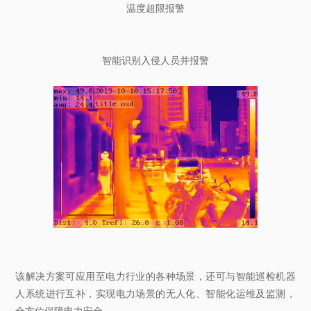
温度超限报警
智能识别入侵人员并报警
该解决方案可应用至电力行业的各种场景，还可与智能巡检机器
人系统进行互补，实现电力场景的无人化、智能化运维及监测，
全方位保障电力安全。