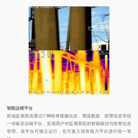
智能运维平台
前端监测系统通过IP网络将视频信息、测温数据、报警信息等统
一传输至后端平台，实现用户对监测系统的智能操控与报警信息
管理。该平台可独立运行，也可接入现有电力平台进行统一管