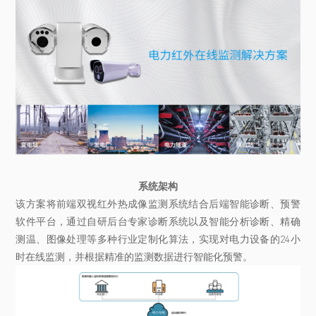
系统架构
该方案将前端双视红外热成像监测系统结合后端智能诊断、预警
软件平台，通过自研后台专家诊断系统以及智能分析诊断、精确
测温、图像处理等多种行业定制化算法，实现对电力设备的24小
时在线监测，并根据精准的监测数据进行智能化预警。