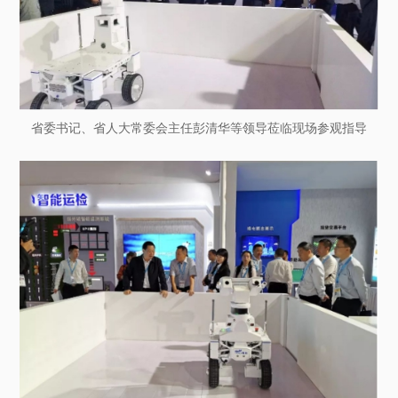
省委书记、省人大常委会主任彭清华等领导莅临现场参观指导