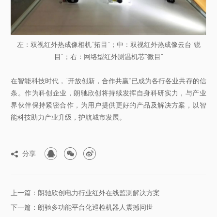
左：双视红外热成像相机“拓目”；中：双视红外热成像云台“锐
目”；右：网络型红外测温机芯“微目”
在智能科技时代，“开放创新，合作共赢”已成为各行各业共存的信
条。作为科创企业，朗驰欣创将持续发挥自身科研实力，与产业
界伙伴保持紧密合作，为用户提供更好的产品及解决方案，以智
能科技助力产业升级，护航城市发展。



分享

上一篇：朗驰欣创电力行业红外在线监测解决方案
下一篇：朗驰多功能平台化巡检机器人震撼问世