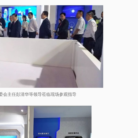
委会主任彭清华等领导莅临现场参观指导