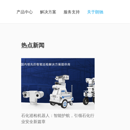
产品中心
解决方案
服务支持
关于朗驰
热点新闻
石化巡检机器人：智能护航，引领石化行
业安全新篇章