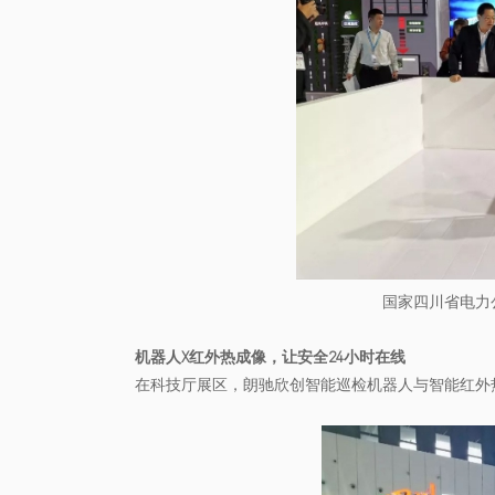
国家四川省电力
机器人X红外热成像，让安全24小时在线
在科技厅展区，朗驰欣创智能巡检机器人与智能红外