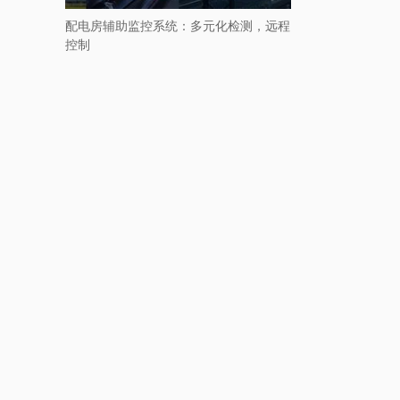
配电房辅助监控系统：多元化检测，远程
控制