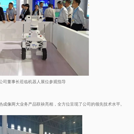
公司董事长莅临机器人展位参观指导
热成像两大业务产品联袂亮相，全方位呈现了公司的领先技术水平。