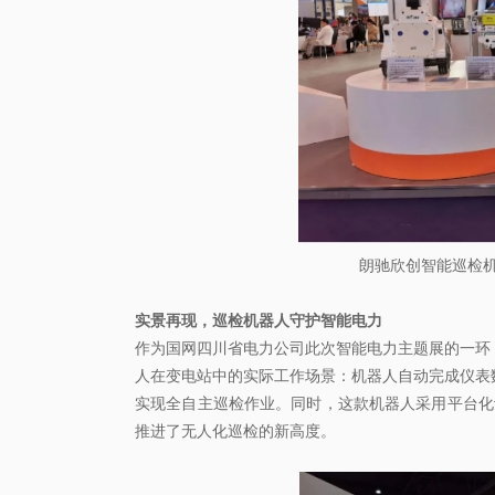
朗驰欣创智能巡检
实景再现，巡检机器人守护智能电力
作为国网四川省电力公司此次智能电力主题展的一环
人在变电站中的实际工作场景：机器人自动完成仪表
实现全自主巡检作业。同时，这款机器人采用平台化
推进了无人化巡检的新高度。