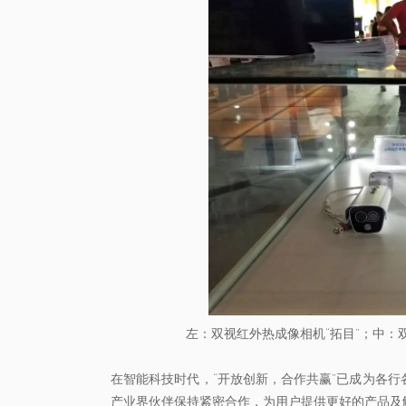
左：双视红外热成像相机“拓目”；中：
在智能科技时代，“开放创新，合作共赢”已成为各
产业界伙伴保持紧密合作，为用户提供更好的产品及