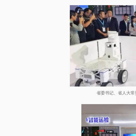
省委书记、省人大常