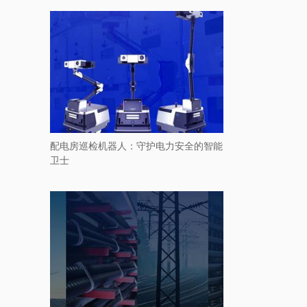
配电房巡检机器人：守护电力安全的智能
卫士