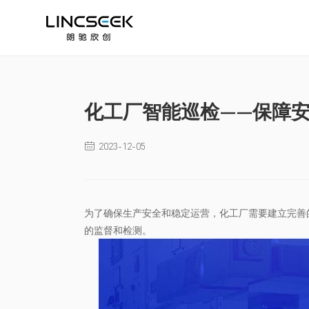
化工厂智能巡检——保障
2023-12-05

为了确保生产安全和稳定运营，化工厂需要建立完善
的监督和检测。