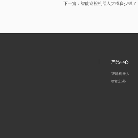
下一篇：智能巡检机器人大概多少钱？
产品中心
智能机器人
智能红外