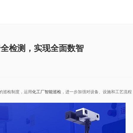
安全检测，实现全面数智
的巡检制度，运用
化工厂智能巡检
，进一步加强对设备、设施和工艺流程