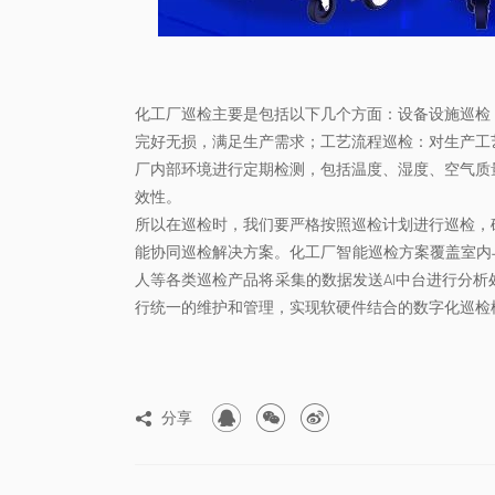
化工厂巡检主要是包括以下几个方面：设备设施巡检
完好无损，满足生产需求；工艺流程巡检：对生产工
厂内部环境进行定期检测，包括温度、湿度、空气质
效性。
所以在巡检时，我们要严格按照巡检计划进行巡检，
能协同巡检解决方案。化工厂智能巡检方案覆盖室内
人等各类巡检产品将采集的数据发送AI中台进行分
行统一的维护和管理，实现软硬件结合的数字化巡检



分享
