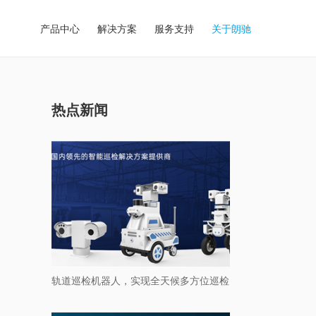
产品中心
解决方案
服务支持
关于朗驰
热点新闻
轨道巡检机器人，实现全天候多方位巡检