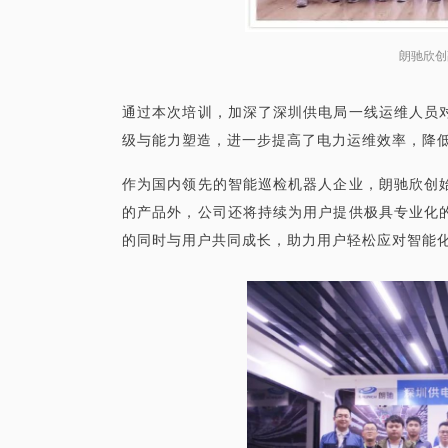
朗驰欣创
通过本次培训，加深了深圳供电局一线运维人员
级与能力塑造，进一步提高了电力运维效率，降
作为国内领先的智能巡检机器人企业，朗驰欣创
的产品外，公司还将持续为用户提供极具专业化
的同时与用户共同成长，助力用户轻松应对智能