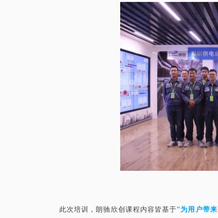
此次培训，朗驰欣创课程内容皆基于
“为用户带来