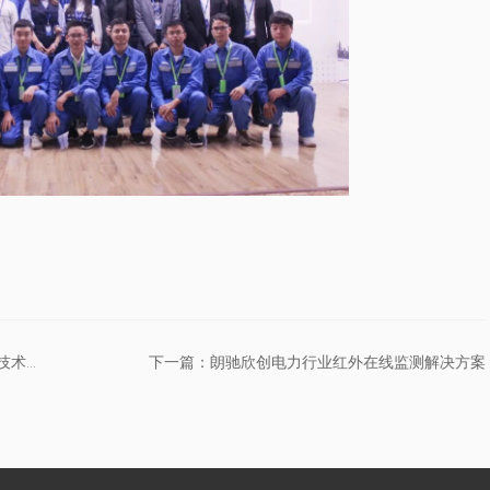
上一篇：朗驰欣创出席南方电网2019年高压直流输电技术论坛
下一篇：朗驰欣创电力行业红外在线监测解决方案