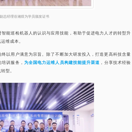
副总经理谷湘煜为学员颁发证书
对智能巡检机器人的认识与应用技能，有助于促进电力人才的转型升
低运维成本。
始终以用户满意为宗旨。除了不断加大研发投入，打造更高科技含量
的培训服务，
为全国电力运维人员构建技能提升渠道
，分享技术经验
化转型。