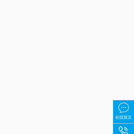

在线留言
