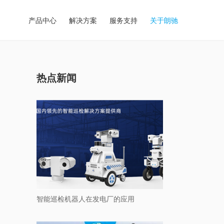
产品中心
解决方案
服务支持
关于朗驰
热点新闻
智能巡检机器人在发电厂的应用