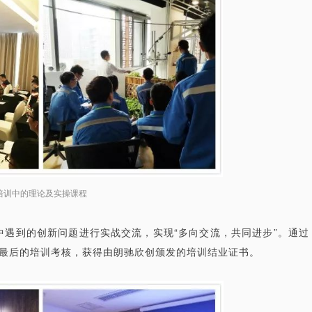
培训中的理论及实操课程
遇到的创新问题进行实战交流，实现“多向交流，共同进步”。
通过
了最后的培训考核，获得由朗驰欣创颁发的培训结业证书。