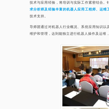
技术与应用经验，将培训与实际工作紧密结合。
求分析师及经验丰富的机器人应用工程师、运维
技术支持。
导师团通过对机器人行业概况、系统应用知识以
维护和管理，达到能独立进行机器人操作及运维