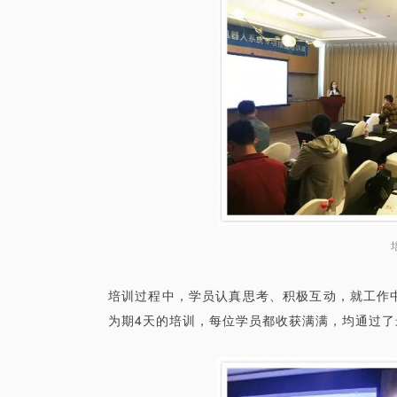
培训过程中，学员认真思考、积极互动，就工作中
为期4天的培训，每位学员都收获满满，均通过