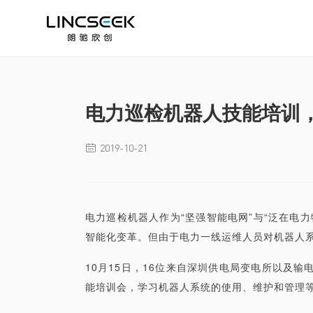
电力巡检机器人技能培训
2019-10-21

电力巡检机器人作为“坚强智能电网”与“泛在电
智能化变革。但由于电力一线运维人员对机器人
10月15日，16位来自深圳供电局变电所以及
能培训会，学习机器人系统的使用、维护和管理