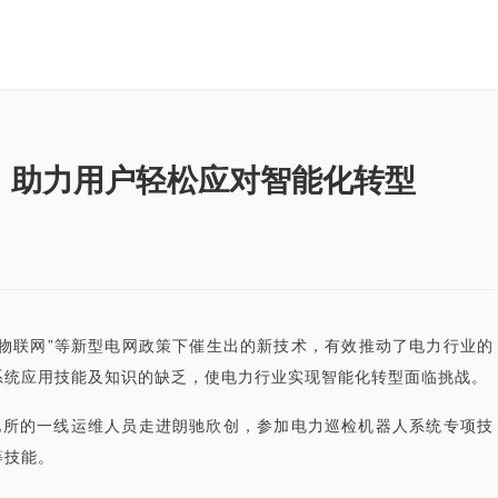
，助力用户轻松应对智能化转型
力物联网”等新型电网政策下催生出的新技术，有效推动了电力行业的
系统应用技能及知识的缺乏，使电力行业实现智能化转型面临挑战。
输电所的一线运维人员走进朗驰欣创，参加电力巡检机器人系统专项技
等技能。