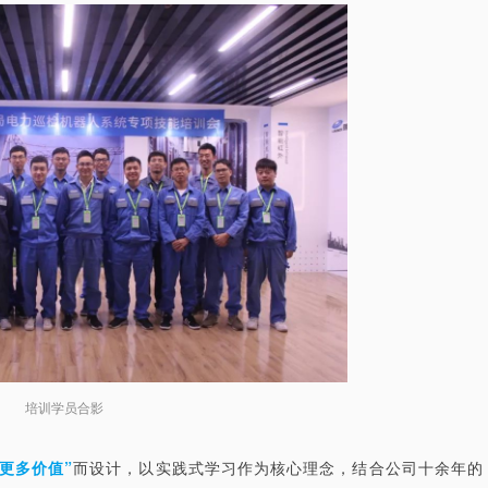
培训学员合影
更多价值”
而设计，以实践式学习作为核心理念，结合公司十余年的