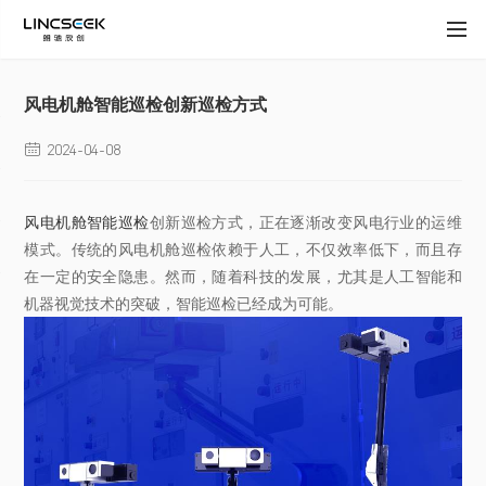
风电机舱智能巡检创新巡检方式
2024-04-08

风电机舱智能巡检
创新巡检方式，正在逐渐改变风电行业的运维
模式。传统的风电机舱巡检依赖于人工，不仅效率低下，而且存
在一定的安全隐患。然而，随着科技的发展，尤其是人工智能和
机器视觉技术的突破，智能巡检已经成为可能。