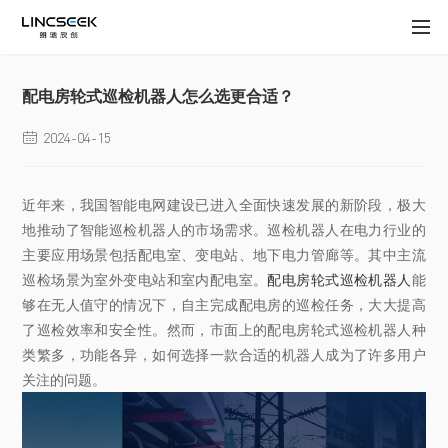
配电房轮式巡检机器人怎么选更合适？
2024-04-15

近年来，我国智能电网建设已进入全面快速发展的新阶段，极大
地推动了智能巡检机器人的市场需求。巡检机器人在电力行业的
主要应用场景包括配电室、变电站、地下电力管廊等。其中主流
巡检场景为室外变电站和室内配电室。
配电房轮式巡检机器人
能
够在无人值守的情况下，自主完成配电房的巡检任务，大大提高
了巡检效率和安全性。然而，市面上的配电房轮式巡检机器人种
类繁多，功能各异，如何选择一款合适的机器人成为了许多用户
关注的问题。