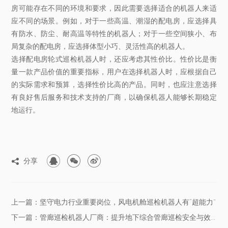
房可能存在不同的环境和要求，因此需要选择适合的机器人来适
应不同的场景。例如，对于一些高温、潮湿的配电房，应选择具
有防水、防尘、耐高温等特性的机器人；对于一些空间狭小、布
局复杂的配电房，应选择体型小巧、灵活性高的机器人。
选择配电房轮式巡检机器人时，还应考虑其性价比。性价比是衡
量一款产品价值的重要指标，用户在选择机器人时，应根据自己
的实际需求和预算，选择性价比高的产品。同时，也应注意选择
有良好售后服务和技术支持的厂商，以确保机器人能够长期稳定
地运行。



分享

上一篇：坚守电力行业重要岗位，风电机舱巡检机器人有“超能力”
下一篇：管廊巡检机器人厂商：提升地下综合管廊巡检安全与效率