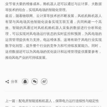
业节省大量的维修成本。舱机器人还可以通过与云计算、大数据
等技术的结合，实现风电场的智能化管理。
最后，随着物联网、云计算等技术的不断发展，风机机舱机器人
有望与风电场其他智能化设备实现互联互通，共同构建一个高
效、智能的风通过对风机机舱机器人采集的数据进行分析和处
理，可以实现对风电场运行状态的实时监控和预测，为风电场的
运营管理提供有力支持。电运维体系。这将有助于风电行业实现
数字化转型，提升整个行业的竞争力和可持续发展能力。同时，
这些数据还可以为风电场的优化设计和运维管理提供重要参考，
推动风电产业的可持续发展。



分享

上一篇：配电房智能巡检机器人，保障电力运行连续性与稳定性