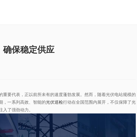
，确保稳定供应
的重要代表，正以前所未有的速度蓬勃发展。然而，随着光伏电站规模的
期，一系列高效、智能的
光伏巡检
行动在全国范围内展开，不仅保障了光
注入了强劲动力。