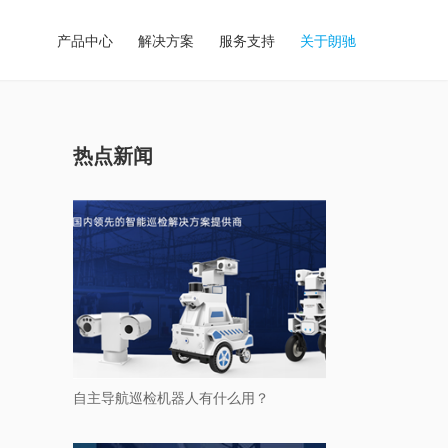
产品中心
解决方案
服务支持
关于朗驰
热点新闻
自主导航巡检机器人有什么用？