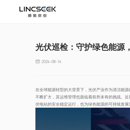
光伏巡检：守护绿色能源
2024-08-14

在全球能源转型的大背景下，光伏产业作为清洁能源
不断扩大，其运维管理也面临着前所未有的挑战。近
伏电站的安全稳定运行，也为绿色能源的可持续发展