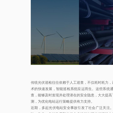
传统光伏巡检往往依赖于人工巡查，不仅耗时耗力，
术的快速发展，智能巡检系统应运而生。这些系统
查，能够及时发现并处理潜在的安全隐患，大大提高
测，为优化电站运行策略提供有力支持。
近期，多起光伏电站安全事故引发了社会广泛关注