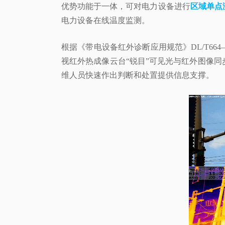
优势功能于一体，可对电力设备进行
区域单点
电力设备在线温度监测。
根据《带电设备红外诊断应用规范》DL/T664
视红外热成像云台“锐目”可见光与红外图像
维人员快速作出判断和处置提供信息支撑。