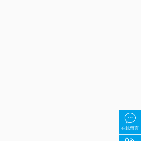

在线留言