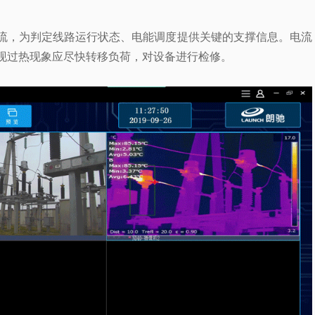
流，为判定线路运行状态、电能调度提供关键的支撑信息。电流
现过热现象应尽快转移负荷，对设备进行检修。