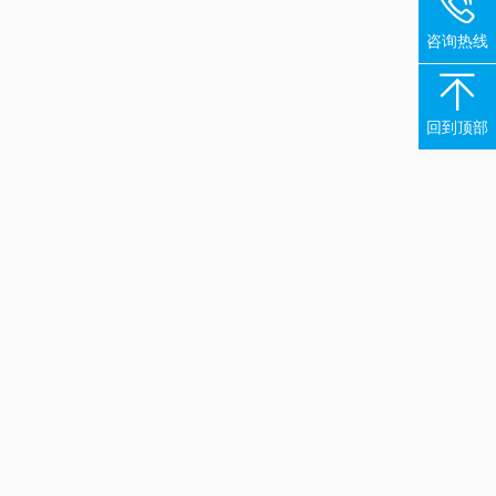

咨询热线

回到顶部