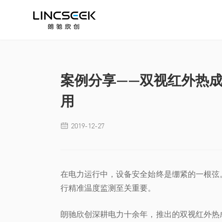
案例分享——双视红外热成
用
2019-12-27

在电力运行中，设备安全始终是绷紧的一根弦
行精准温度监测至关重要。
朗驰欣创深耕电力十余年，推出的双视红外热成