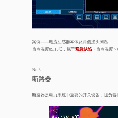
案例——电流互感器本体及两侧接头测温：
热点温度85.15℃，属于
紧急缺陷
（热点温度＞8
No.3
断路器
断路器是电力系统中重要的开关设备，担负着