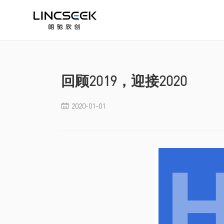
回顾2019，迎接2020
2020-01-01
