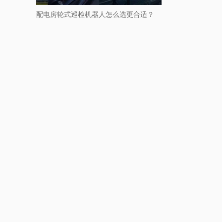
配电房轮式巡检机器人怎么选更合适？