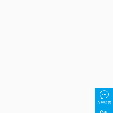

在线留言