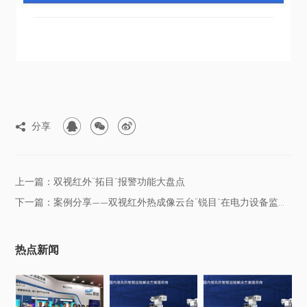



分享

上一篇：双视红外“拓目”报警功能大盘点
下一篇：案例分享——双视红外热成像云台“锐目”在电力设备监测的应用
热点新闻