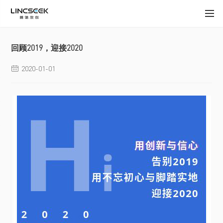
回顾2019，迎接2020
2020-01-01
