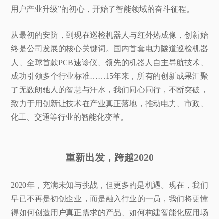
用户产业升级”的初心，开始了智能领域的奋斗征程。
从最初的安防，到现在巡检机器人与红外热成像，创新始
终是公司发展的核心关键词。国内首套电力隧道巡检机器
人、全球首款PCB速诊仪、领先的机器人自主导航技术、
成功引领多个行业标准……15年来，所有的创新成果汇聚
了无数朗驰人的智慧与汗水，我们同心同行，不断突破，
致力于用创新让技术在产业真正落地，推动电力、市政、
化工、交通等行业的智能化变革。
重新出发，跨越2020
2020年，充满未知与挑战，但更多的是机遇。现在，我们
早已不再是初创企业，而是融入行业的一员，我们将更懂
得如何创造用户真正需求的产品、如何构建智能化应用场