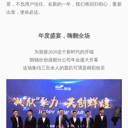
景，不负用户信任。在新的一年，我们将回归初心，重新
出发，使命必达。
年度盛宴，嗨翻全场
为迎接2020这个新时代的开端
朗驰欣创成都分公司年会盛大开幕
这场集结三百余人的轰趴可谓是精彩纷呈