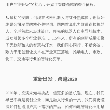
用户产业升级”的初心，开始了智能领域的奋斗征程。
从最初的安防，到现在巡检机器人与红外热成像，创新始
终是公司发展的核心关键词。国内首套电力隧道巡检机器
人、全球首款PCB速诊仪、领先的机器人自主导航技术、
成功引领多个行业标准……15年来，所有的创新成果汇聚
了无数朗驰人的智慧与汗水，我们同心同行，不断突破，
致力于用创新让技术在产业真正落地，推动电力、市政、
化工、交通等行业的智能化变革。
重新出发，跨越2020
2020年，充满未知与挑战，但更多的是机遇。现在，我们
早已不再是初创企业，而是融入行业的一员，我们将更懂
得如何创造用户真正需求的产品、如何构建智能化应用场