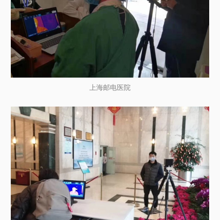
上海邮电医院