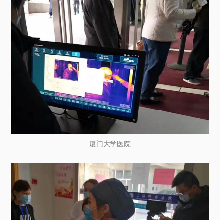
厦门大学医院