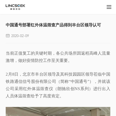
中国通号部署红外体温筛查产品得到丰台区领导认可
2020-02-09

当前正值复工的关键时期，各公共场所因返程高峰人流量
激增，做好疫情防控工作至关重要。
2月8日，北京市丰台区领导及其科技园园区领导莅临中国
铁路通信信号股份有限公司（简称“中国通号”），并就该
公司采用红外体温筛查仪（朗驰欣创NS系列）进行出入
人员体温筛查给予了高度肯定。