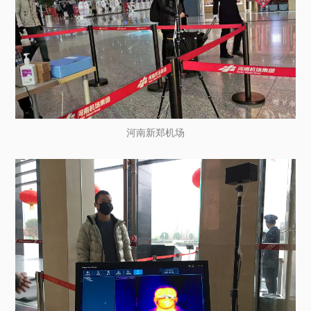
河南新郑机场