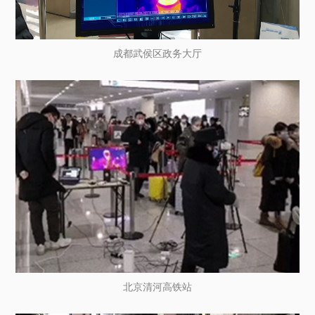
成都武侯区政务大厅
北京清河高铁站