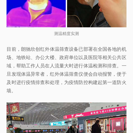
测温精度实测
目前，朗驰欣创红外体温筛查设备已部署在全国各地的机
场、地铁站、办公大楼、政府单位以及医院等相关公共区
域，帮助工作人员在人流量大时进行体温检测和排查。一
旦发现体温异常者，红外体温筛查仪便会自动报警，便于
及时进行疫情排查和处理，为疫情防控构建起第一道防火
墙。