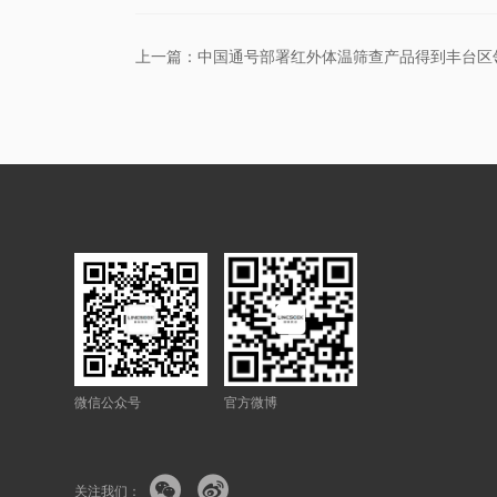
微信公众号
官方微博


关注我们：