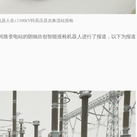
器人在±1100kV特高压昌吉换流站巡检
河路变电站的朗驰欣创智能巡检机器人进行了报道，以下为报道