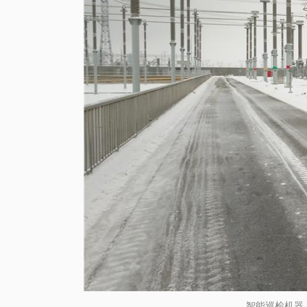
智能巡检机器