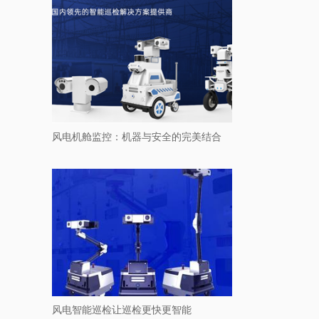
风电机舱监控：机器与安全的完美结合
风电智能巡检让巡检更快更智能