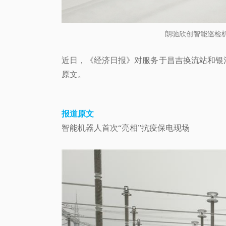
朗驰欣创智能巡检机
近日，《经济日报》对服务于昌吉换流站和银
原文。
报道原文
智能机器人首次“亮相”抗疫保电现场