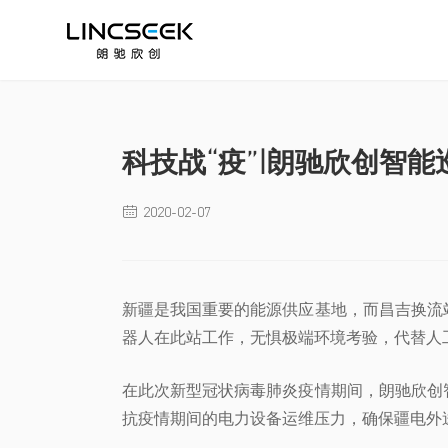
科技战“疫”|朗驰欣创智
2020-02-07

新疆是我国重要的能源供应基地，而昌吉换流站
器人在此站工作，无惧极端环境考验，代替人
在此次新型冠状病毒肺炎疫情期间，朗驰欣创
抗疫情期间的电力设备运维压力，确保疆电外