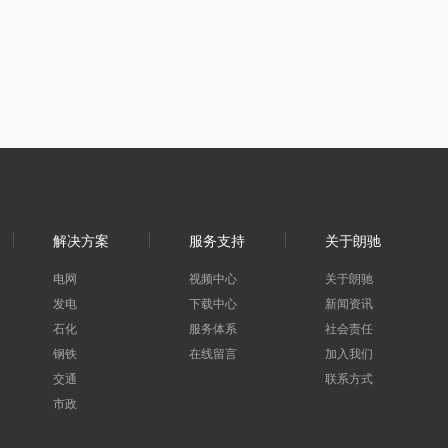
解决方案
服务支持
关于朗驰
电网
视频中心
关于朗驰
发电
下载中心
新闻资讯
石化
服务体系
社会责任
钢铁
在线留言
加入我们
交通
联系方式
市政