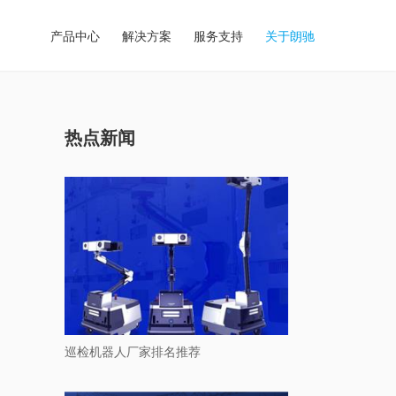
产品中心
解决方案
服务支持
关于朗驰
热点新闻
巡检机器人厂家排名推荐