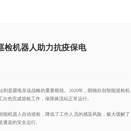
能巡检机器人助力抗疫保电
则是疆电东送战略的重要枢纽。2020年，朗驰欣创智能巡检机
工出色完成巡检工作，保障换流站正常运行。
智能机器人自动巡检，降低了工作人员的感染风险，极大缓解了
送通道的安全运行。