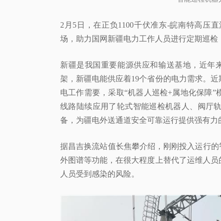
2月5日，在正负1100千伏准东-皖南特高
场，助力国网新疆电力工作人员进行定期巡检
新疆是我国重要能源供应和输送基地，近年来
架，新疆电能供应着19个省份的电力需求。
电工作需要，采取“机器人巡检+属地化保障
线路陆续应用了轮式智能巡检机器人、阀厅
备，为疆电外送通道安全可靠运行提供强有力
据昌吉换流站值长焦攀介绍，刚刚投入运行的
外图谱等功能，在很大程度上替代了运维人员
人员受到感染的风险。