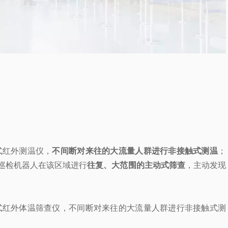
式红外测温仪，
不间断对来往的大流量人群进行非接触式测温
；
巡检机器人在该区域进行
往复、大范围的主动式筛查
，主动发现
式红外体温筛查仪，不间断对来往的大流量人群进行非接触式测