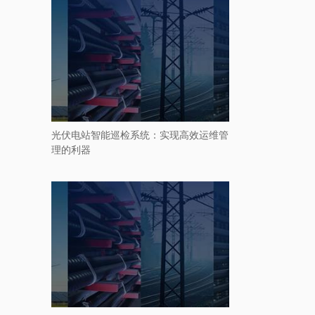
光伏电站智能巡检系统：实现高效运维管
理的利器