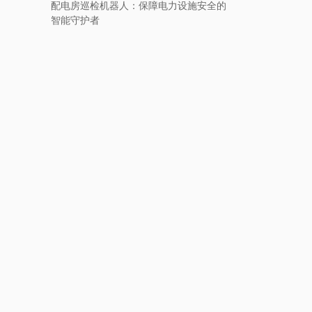
配电房巡检机器人：保障电力设施安全的
智能守护者