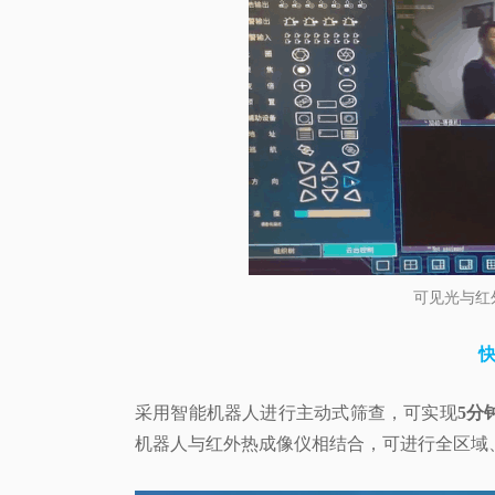
可见光与红
快
采用智能机器人进行主动式筛查，可实现
5分
机器人与红外热成像仪相结合，可进行全区域