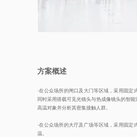
方案概述
·在公众场所的闸口及大门等区域，采用固定
同时采用搭载可见光镜头与热成像镜头的智能
高温对象并分析其密集接触人群。
·在公众场所的大厅及广场等区域，采用固定
温。