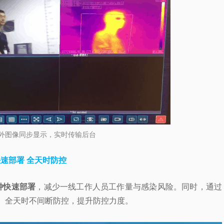
外图像同步显示，实时传输后台
速部署 全天时防控
钟快速部署
，减少一线工作人员工作量与感染风险。同时，通过
、全天时不间断防控，提升防控力度。