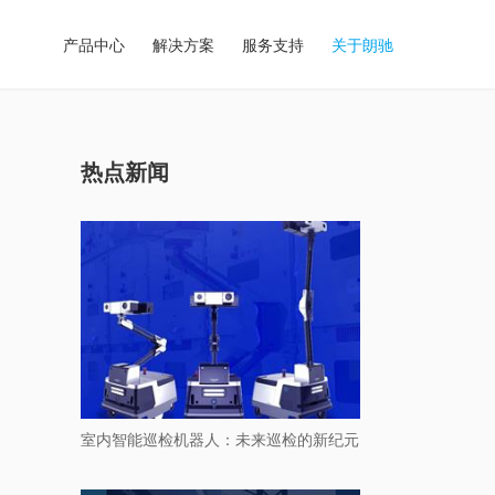
产品中心
解决方案
服务支持
关于朗驰
热点新闻
室内智能巡检机器人：未来巡检的新纪元