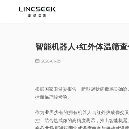
智能机器人+红外体温筛查
2020-01-25

根据国家卫健委报告，新型冠状病毒感染确诊
控面临严峻考验。
作为业界少有的拥有机器人与红外热成像交
控，结合热成像的高精度测温，推出智能机器
多公共场所进行固定式温度筛查与移动式温