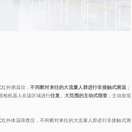
式红外测温仪，
不间断对来往的大流量人群进行非接触式测温
；
巡检机器人在该区域进行
往复、大范围的主动式筛查
，主动发现
式红外体温筛查仪，不间断对来往的大流量人群进行非接触式测