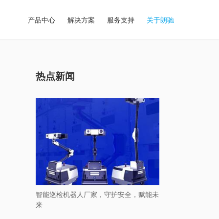
产品中心
解决方案
服务支持
关于朗驰
热点新闻
智能巡检机器人厂家，守护安全，赋能未
来