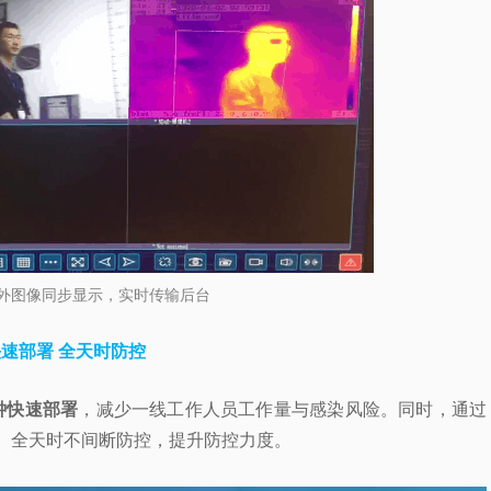
外图像同步显示，实时传输后台
速部署 全天时防控
钟快速部署
，减少一线工作人员工作量与感染风险。同时，通过
、全天时不间断防控，提升防控力度。