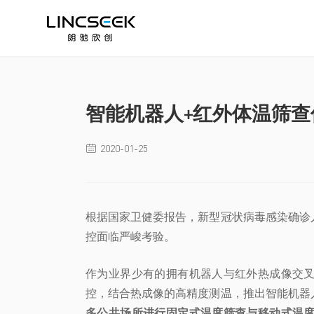
智能机器人+红外体温筛查
2020-01-25

根据国家卫健委报告，新型冠状病毒感染确诊
控面临严峻考验。
作为业界少有的拥有机器人与红外热成像交
控，结合热成像的高精度测温，推出智能机器
多公共场所进行固定式温度筛查与移动式温