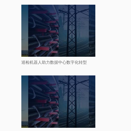
巡检机器人助力数据中心数字化转型