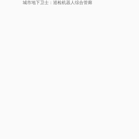
城市地下卫士：巡检机器人综合管廊