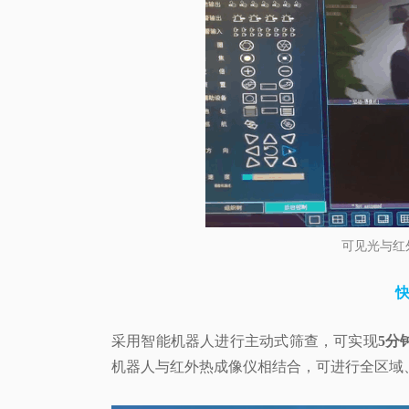
可见光与红
快
采用智能机器人进行主动式筛查，可实现
5分
机器人与红外热成像仪相结合，可进行全区域