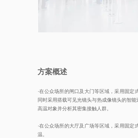
方案概述
·在公众场所的闸口及大门等区域，采用固定
同时采用搭载可见光镜头与热成像镜头的智能
高温对象并分析其密集接触人群。
·在公众场所的大厅及广场等区域，采用固定
温。