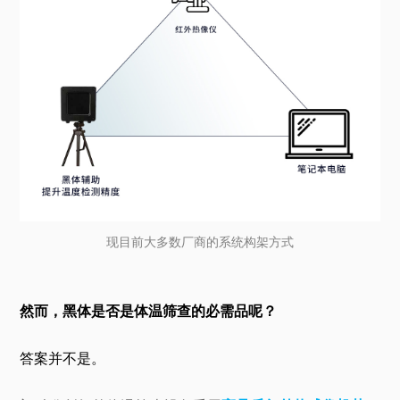
现目前大多数厂商的系统构架方式
然而，黑体是否是体温筛查的必需品呢？
答案并不是。