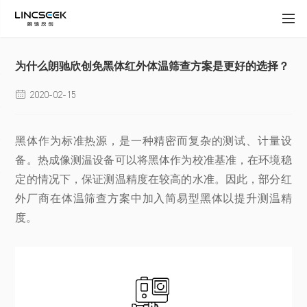
为什么朗驰欣创免黑体红外体温筛查方案是更好的选择？
2020-02-15

黑体作为标准热源，是一种精密而复杂的测试、计量设
备。热成像测温设备可以将黑体作为校准基准，在环境稳
定的情况下，保证测温精度在较高的水准。因此，部分红
外厂商在体温筛查方案中加入简易型黑体以提升测温精
度。