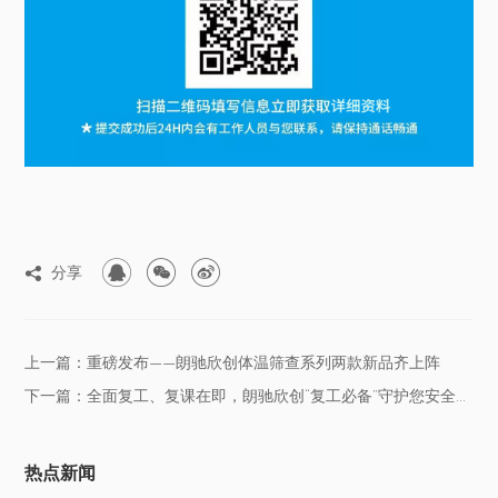



分享

上一篇：重磅发布——朗驰欣创体温筛查系列两款新品齐上阵
下一篇：全面复工、复课在即，朗驰欣创“复工必备”守护您安全开工
热点新闻