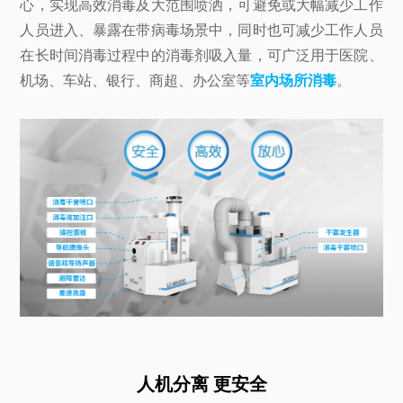
心，实现高效消毒及大范围喷洒，可避免或大幅减少工作
人员进入、暴露在带病毒场景中，同时也可减少工作人员
在长时间消毒过程中的消毒剂吸入量，可广泛用于医院、
机场、车站、银行、商超、办公室等
室内场所消毒
。
人机分离 更安全