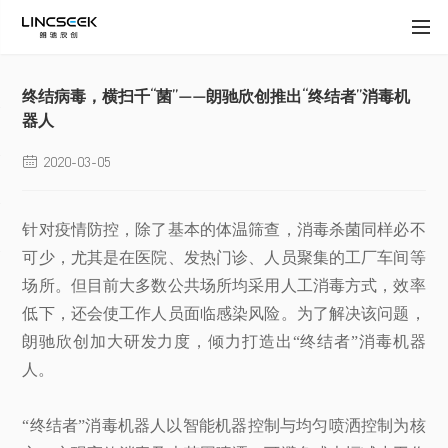
终结病毒，横扫千“菌”——朗驰欣创推出“终结者”消毒机
器人
2020-03-05

针对疫情防控，除了基本的体温筛查，消毒杀菌同样必不
可少，尤其是在医院、发热门诊、人员聚集的工厂车间等
场所。但目前大多数公共场所均采用人工消毒方式，效率
低下，还会使工作人员面临感染风险。为了解决该问题，
朗驰欣创加大研发力度，倾力打造出“终结者”消毒机器
人。
“终结者”消毒机器人以智能机器控制与均匀喷洒控制为核