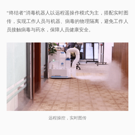
“终结者”消毒机器人以远程遥操作模式为主，搭配实时图
传，实现工作人员与机器、病毒的物理隔离，避免工作人
员接触病毒与药水，保障人员健康安全。
远程操控，实时图传