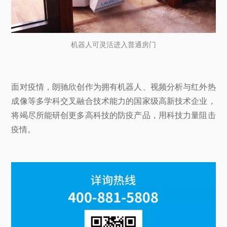
机器人可灵活进入普通房门
面对疫情，朗驰欣创作为拥有机器人、视频分析与红外热
成像等多学科交叉融合技术能力的国家级高新技术企业，
将竭尽所能研创更多高科技的防疫产品，用科技力量阻击
疫情。