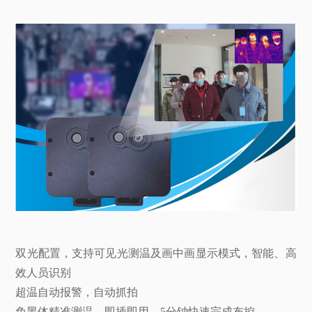
双光配置，支持可见光测温及画中画显示模式，智能、高
效人员识别
超温自动报警，自动抓拍
免黑体精准测温，即插即用，5分钟快速完成布控