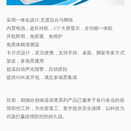
采用一体化设计,无需后台与网络
内置电池，超长待机，3.5"大屏显示，全功能一体机
开机即用，免部署、免维护
免黑体精准测温
卡片式设计，灵活便携，支持手持、桌面、脚架等多方式
架设，多场景通用
超温自动声光报警，自动抓拍
提供SDK发开包，满足多场景集成
目前，朗驰欣创体温筛查系列产品已服务于各行各业的疫
情防控工作，为全面复工、复学提供安全保障，以科技为
武器打赢疫情防控的持久战。