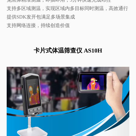
支持多区域测温，实现区域内多目标同时测温，高效通行
提供SDK发开包满足多场景集成
支持网络连接，持续创造价值
卡片式体温筛查仪 AS10H