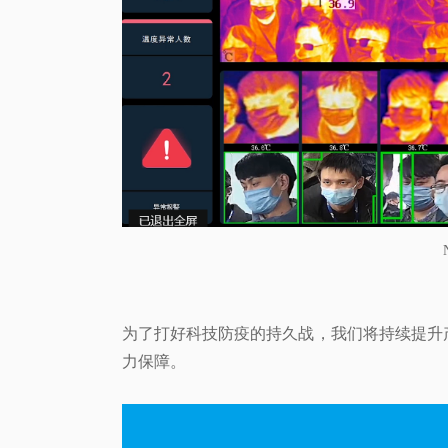
为了打好科技防疫的持久战，我们将持续提升
力保障。