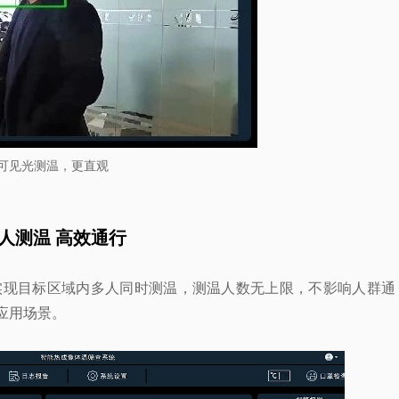
可见光测温，更直观
人测温 高效通行
H实现目标区域内多人同时测温，测温人数无上限，不影响人群通
应用场景。