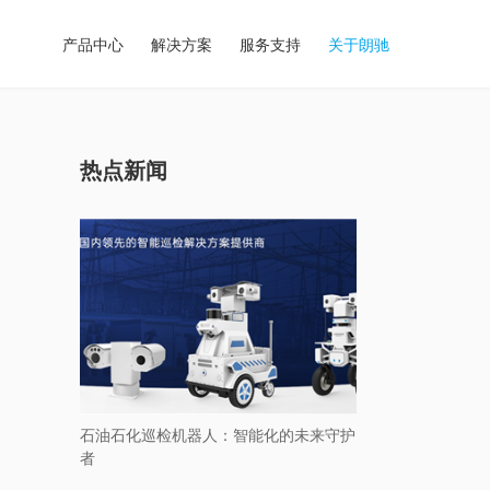
产品中心
解决方案
服务支持
关于朗驰
热点新闻
石油石化巡检机器人：智能化的未来守护
者