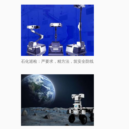
石化巡检：严要求，精方法，筑安全防线