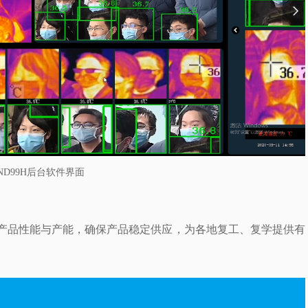
ND99H后台软件界面
产品性能与产能，确保产品稳定供应，为各地复工、复学提供有