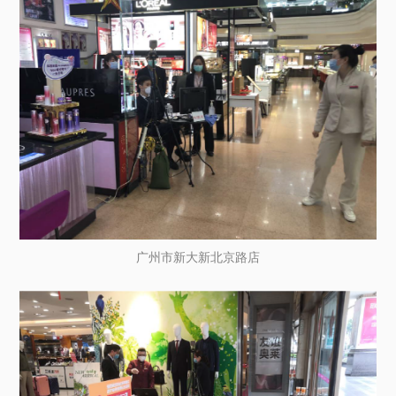
广州市新大新北京路店