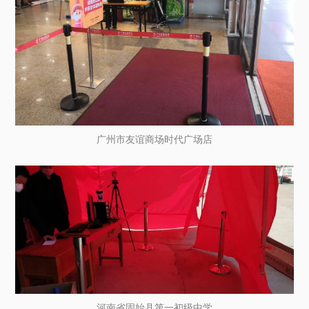
广州市友谊商场时代广场店
河南省固始县第一初级中学