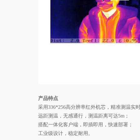
产品特点
采用336*256高分辨率红外机芯，精准测温实
远距测温，无感通行，测温距离可达5m；
搭配一体化客户端，即插即用，快速部署；
工业级设计，稳定耐用。