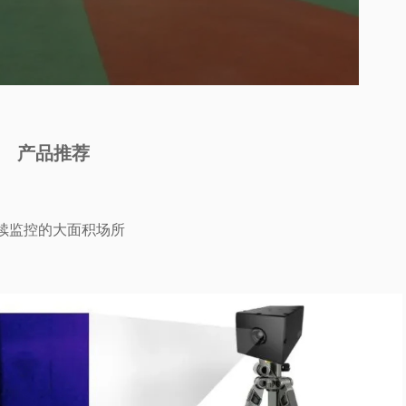
产品推荐
续监控的大面积场所