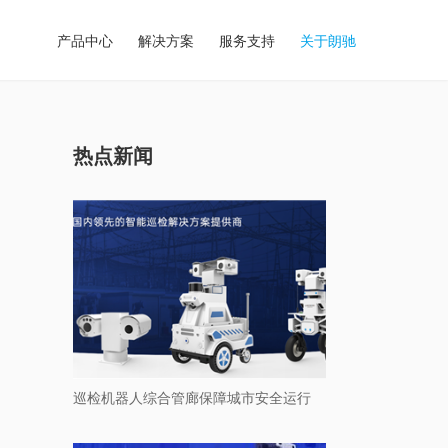
产品中心
解决方案
服务支持
关于朗驰
热点新闻
巡检机器人综合管廊保障城市安全运行