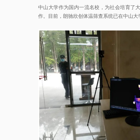
中山大学作为国内一流名校，为社会培育了
作。目前，朗驰欣创体温筛查系统已在中山大