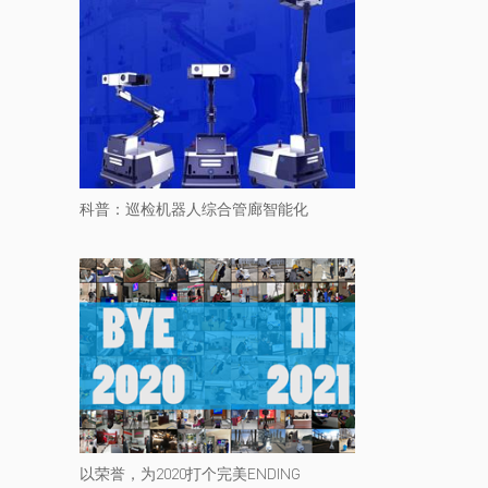
科普：巡检机器人综合管廊智能化
以荣誉，为2020打个完美ENDING