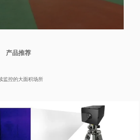
产品推荐
续监控的大面积场所