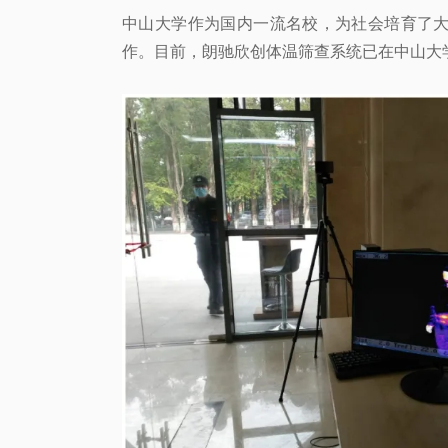
中山大学作为国内一流名校，为社会培育了
作。目前，朗驰欣创体温筛查系统已在中山大