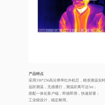
产品特点
采用336*256高分辨率红外机芯，精准测温实
远距测温，无感通行，测温距离可达5m；
搭配一体化客户端，即插即用，快速部署；
工业级设计，稳定耐用。