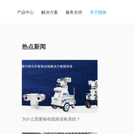
产品中心
解决方案
服务支持
关于朗驰
热点新闻
为什么需要输电线路巡检系统？