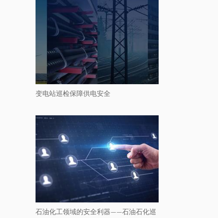
变电站巡检保障供电安全
石油化工领域的安全利器——石油石化巡