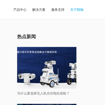
产品中心
解决方案
服务支持
关于朗驰
热点新闻
为什么要选择无人机光伏电站巡检？