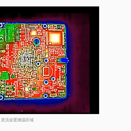
灵活设置测温区域