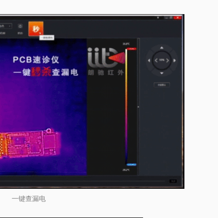
一键查漏电