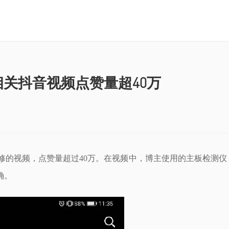
相关抖音视频点赞量超40万
修的视频，点赞量超过40万。在视频中，博主使用的主板检测仪
确。