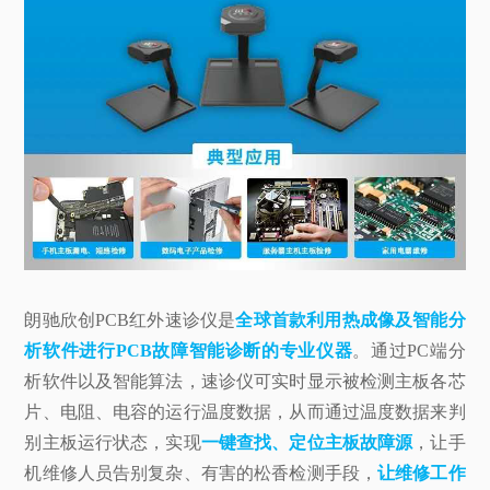
朗驰欣创PCB红外速诊仪是
全球首款利用热成像及智能分
析软件进行PCB故障智能诊断的专业仪器
。通过PC端分
析软件以及智能算法，速诊仪可实时显示被检测主板各芯
片、电阻、电容的运行温度数据，从而通过温度数据来判
别主板运行状态，实现
一键查找、定位主板故障源
，让手
机维修人员告别复杂、有害的松香检测手段，
让维修工作