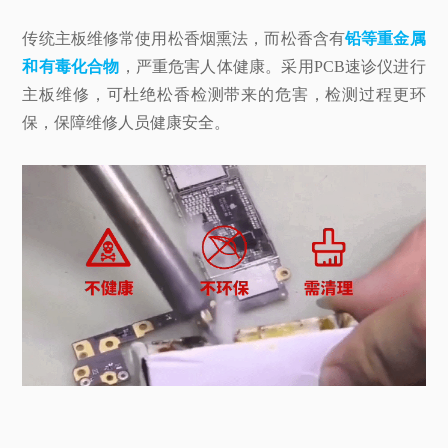
传统主板维修常使用松香烟熏法，而松香含有
铅等重金属
和有毒化合物
，严重危害人体健康。采用PCB速诊仪进行
主板维修，可杜绝松香检测带来的危害，检测过程更环
保，保障维修人员健康安全。