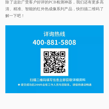
除了这款广受客户好评的PCB检测神器，我们还有更多高
清、精准、智能的红外热成像系列产品，快扫描二维码了
解一下吧！