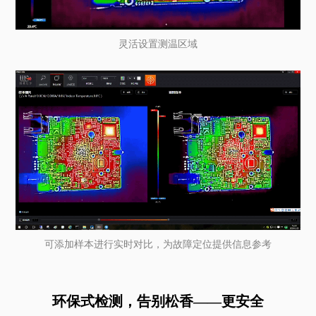
灵活设置测温区域
可添加样本进行实时对比，为故障定位提供信息参考
环保式检测，告别松香——更安全