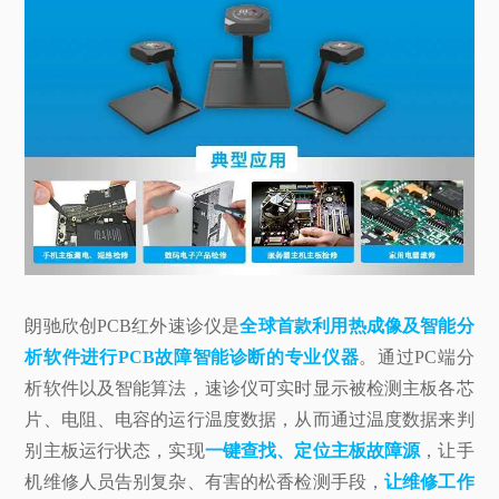
朗驰欣创PCB红外速诊仪是
全球首款利用热成像及智能分
析软件进行PCB故障智能诊断的专业仪器
。通过PC端分
析软件以及智能算法，速诊仪可实时显示被检测主板各芯
片、电阻、电容的运行温度数据，从而通过温度数据来判
别主板运行状态，实现
一键查找、定位主板故障源
，让手
机维修人员告别复杂、有害的松香检测手段，
让维修工作