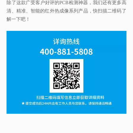
除了这款广受客户好评的PCB检测神器，我们还有更多高
清、精准、智能的红外热成像系列产品，快扫描二维码了
解一下吧！