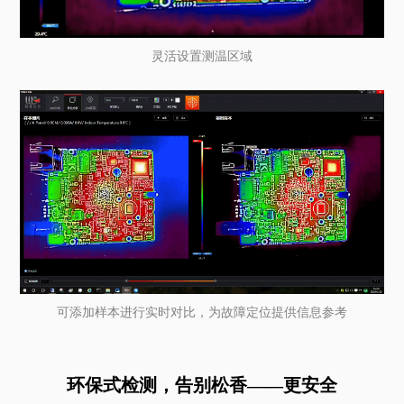
灵活设置测温区域
可添加样本进行实时对比，为故障定位提供信息参考
环保式检测，告别松香——更安全