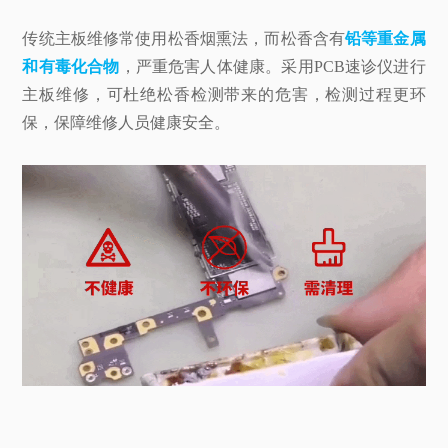
传统主板维修常使用松香烟熏法，而松香含有
铅等重金属
和有毒化合物
，严重危害人体健康。采用PCB速诊仪进行
主板维修，可杜绝松香检测带来的危害，检测过程更环
保，保障维修人员健康安全。