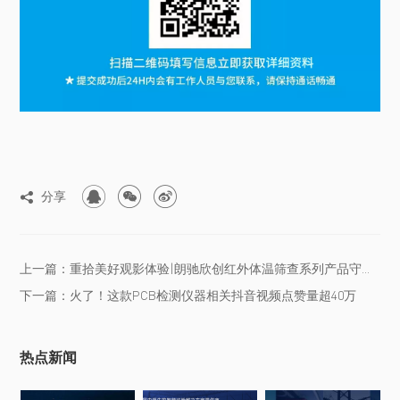



分享

上一篇：重拾美好观影体验|朗驰欣创红外体温筛查系列产品守护观影平安
下一篇：火了！这款PCB检测仪器相关抖音视频点赞量超40万
热点新闻