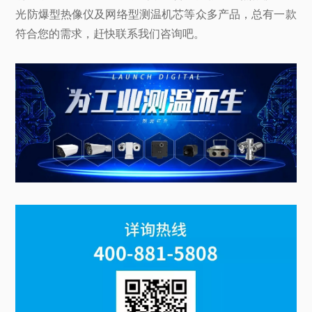
光防爆型热像仪及网络型测温机芯等众多产品，总有一款
符合您的需求，赶快联系我们咨询吧。