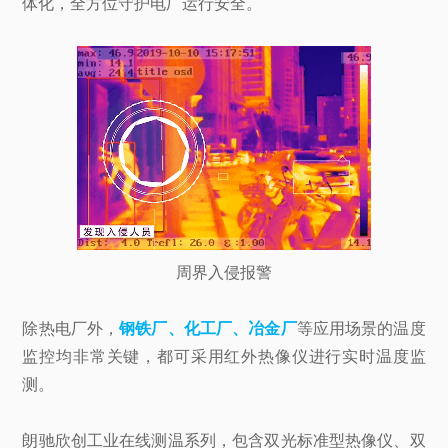
体化，全方位守护电厂运行安全。
周界入侵报警
除热电厂外，
钢铁厂、化工厂、冶金厂
等应用场景的温度
监控均非常关键，都可采用红外热像仪进行实时温度监
测。
朗驰欣创工业在线测温系列，包含双光标准型热像仪、双