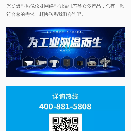
光防爆型热像仪及网络型测温机芯等众多产品，总有一款
符合您的需求，赶快联系我们咨询吧。