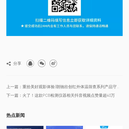



分享

上一篇：重拾美好观影体验|朗驰欣创红外体温筛查系列产品守护观影平安
下一篇：火了！这款PCB检测仪器相关抖音视频点赞量超40万
热点新闻