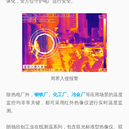
体化，全方位守护电厂运行安全。
周界入侵报警
除热电厂外，
钢铁厂、化工厂、冶金厂
等应用场景的温度
监控均非常关键，都可采用红外热像仪进行实时温度监
测。
朗驰欣创工业在线测温系列，包含双光标准型热像仪、双