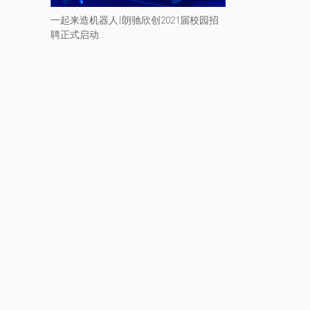
一起来造机器人|朗驰欣创2021届校园招
聘正式启动...