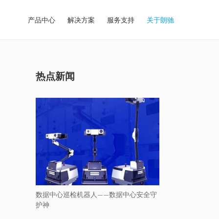
产品中心
解决方案
服务支持
关于朗驰
热点新闻
数据中心巡检机器人——数据中心安全守
护神