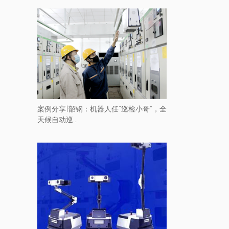
案例分享|韶钢：机器人任“巡检小哥”，全
天候自动巡...