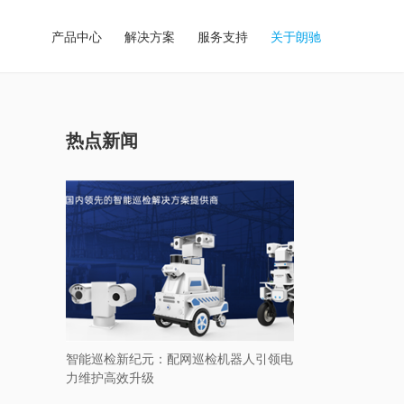
产品中心
解决方案
服务支持
关于朗驰
热点新闻
智能巡检新纪元：配网巡检机器人引领电
力维护高效升级