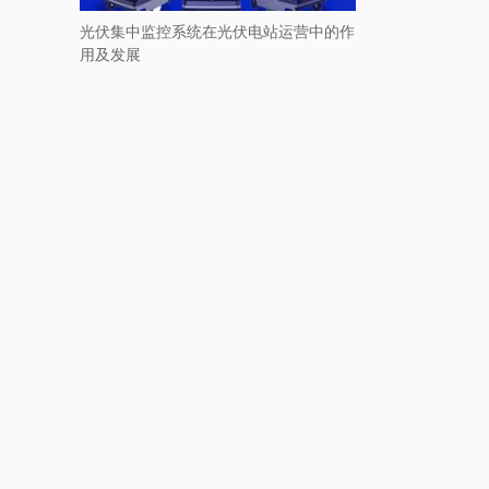
光伏集中监控系统在光伏电站运营中的作
用及发展