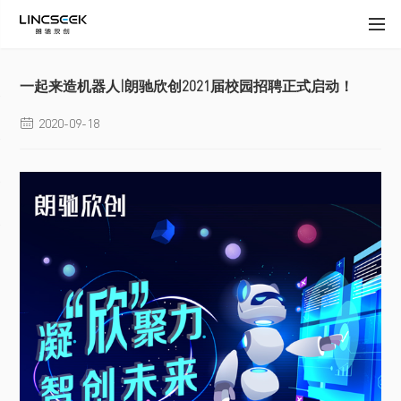
一起来造机器人|朗驰欣创2021届校园招聘正式启动！
2020-09-18
