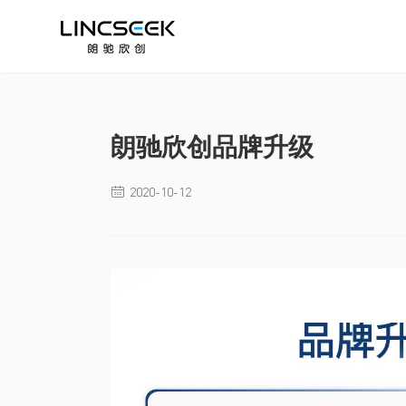
朗驰欣创品牌升级
2020-10-12
