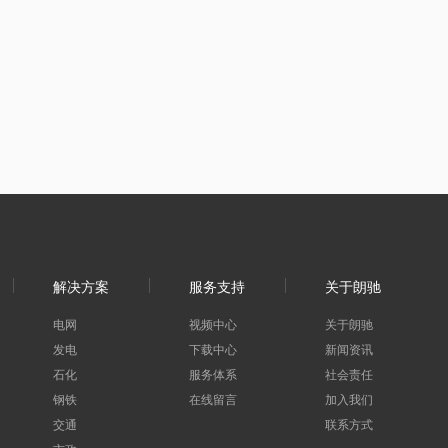
解决方案
服务支持
关于朗驰
电网
视频中心
关于朗驰
发电
下载中心
新闻资讯
石化
服务体系
社会责任
钢铁
在线留言
加入我们
交通
联系方式