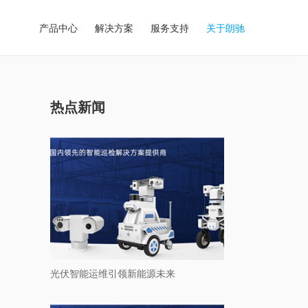
产品中心
解决方案
服务支持
关于朗驰
热点新闻
光伏智能运维引领新能源未来