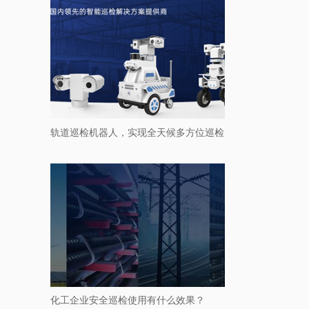
轨道巡检机器人，实现全天候多方位巡检
化工企业安全巡检使用有什么效果？