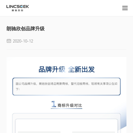
朗驰欣创品牌升级
2020-10-12
