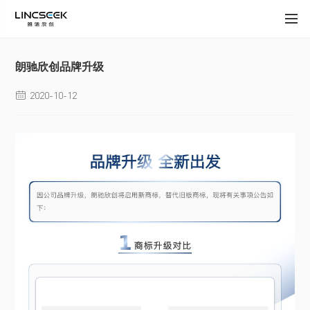
朗驰欣创品牌升级
2020-10-12
