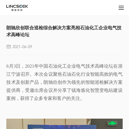
朗驰欣创联合巡检综合解决方案亮相石油化工企业电气技
术高峰论坛
2021-06-09

6月3日，2021年中国石油化工企业电气技术高峰论坛在浙
江宁波召开。本次会议聚焦石油石化行业智能高效的电气
技术及创新产品，朗驰欣创作为领先的智能巡检解决方案
提供商，受邀出席会议并分享了镇海炼化智慧变电站建设
案例，获得了众多专家和客户的关注。