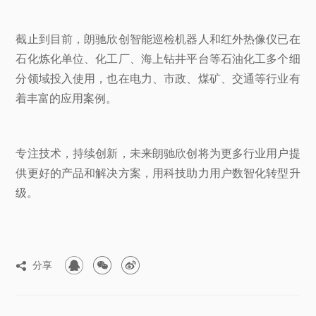
截止到目前，朗驰欣创智能巡检机器人和红外热像仪已在
石化炼化单位、化工厂、海上钻井平台等石油化工多个细
分领域投入使用，也在电力、市政、煤矿、交通等行业有
着丰富的应用案例。
专注技术，持续创新，未来朗驰欣创将为更多行业用户提
供更好的产品和解决方案，用科技助力用户数智化转型升
级。



分享
