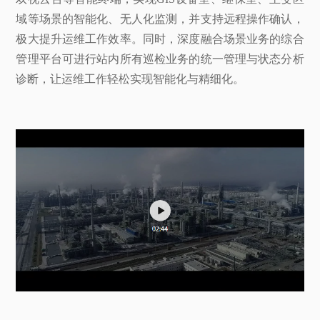
域等场景的智能化、无人化监测，并支持远程操作确认，
极大提升运维工作效率。同时，深度融合场景业务的综合
管理平台可进行站内所有巡检业务的统一管理与状态分析
诊断，让运维工作轻松实现智能化与精细化。