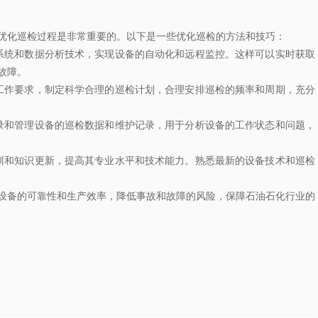
优化巡检过程是非常重要的。以下是一些优化巡检的方法和技巧：
系统和数据分析技术，实现设备的自动化和远程监控。这样可以实时获取
故障。
工作要求，制定科学合理的巡检计划，合理安排巡检的频率和周期，充分
录和管理设备的巡检数据和维护记录，用于分析设备的工作状态和问题，
训和知识更新，提高其专业水平和技术能力。熟悉最新的设备技术和巡检
设备的可靠性和生产效率，降低事故和故障的风险，保障石油石化行业的