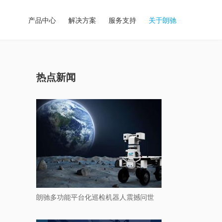
产品中心
解决方案
服务支持
关于朗驰
热点新闻
朗驰多功能平台化巡检机器人震撼问世