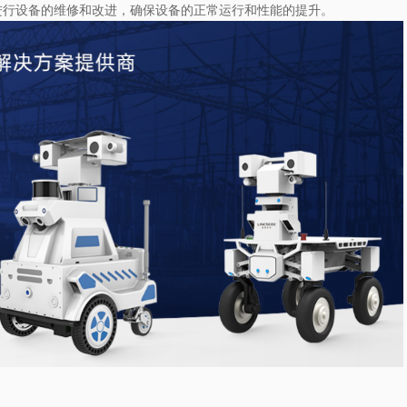
进行设备的维修和改进，确保设备的正常运行和性能的提升。