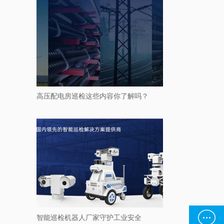
高压配电房巡检这些内容你了解吗？

智能巡检机器人厂家守护工业安全