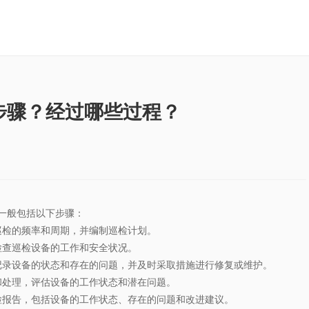
步骤？经过哪些过程？
一般包括以下步骤：
巡检的频率和周期，并编制巡检计划。
检查巡检设备的工作和安全状况。
记录设备的状态和存在的问题，并及时采取措施进行修复或维护。
和处理，评估设备的工作状态和潜在问题。
检报告，包括设备的工作状态、存在的问题和改进建议。