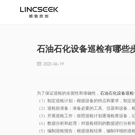
石油石化设备巡检有哪些
2023-06-19

为了保证巡检的全面性和准确性，
石油石化设备巡检
（1）制定巡检计划：根据设备的特点和要求，制定
（2）巡检前准备：准备必要的工具、仪器和设备，
（3）开展巡检工作：按照巡检计划逐项检查设备，
（4）数据分析和处理：对巡检得到的数据进行分析
（5）编制巡检报告：根据巡检结果，编制详细的巡