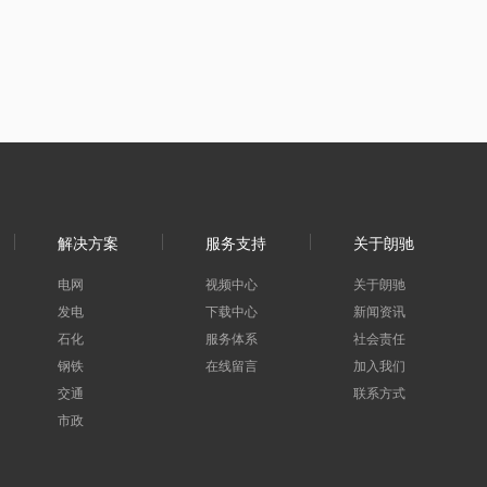
解决方案
服务支持
关于朗驰
电网
视频中心
关于朗驰
发电
下载中心
新闻资讯
石化
服务体系
社会责任
钢铁
在线留言
加入我们
交通
联系方式
市政