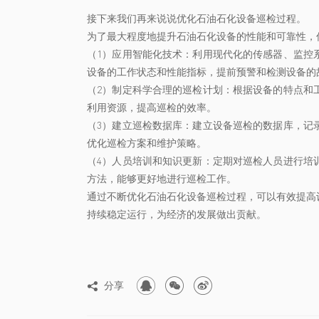
接下来我们再来说说优化石油石化设备巡检过程。
为了最大程度地提升石油石化设备的性能和可靠性，
（1）应用智能化技术：利用现代化的传感器、监控
设备的工作状态和性能指标，提前预警和检测设备的
（2）制定科学合理的巡检计划：根据设备的特点和
利用资源，提高巡检的效率。
（3）建立巡检数据库：建立设备巡检的数据库，记
优化巡检方案和维护策略。
（4）人员培训和知识更新：定期对巡检人员进行培
方法，能够更好地进行巡检工作。
通过不断优化石油石化设备巡检过程，可以有效提高
持续稳定运行，为经济的发展做出贡献。



分享
