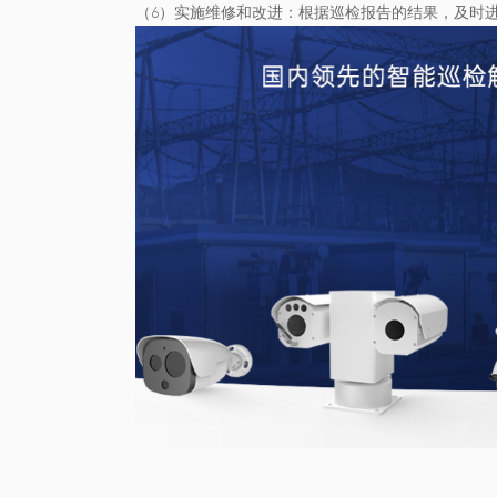
（6）实施维修和改进：根据巡检报告的结果，及时