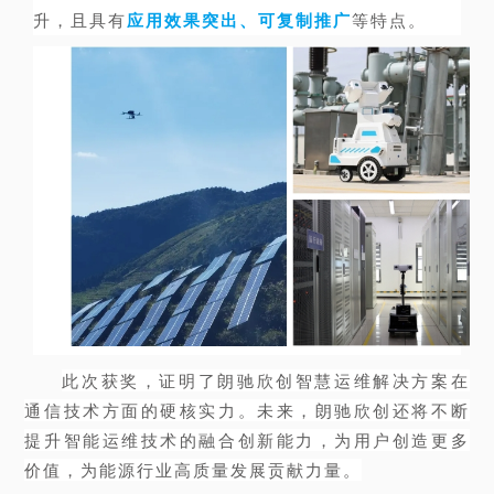
升，且具有
应用效果突出、可复制推广
等特点。
此次获奖，证明了朗驰欣创智慧运维解决方案在
通信技术方面的硬核实力。未来，朗驰欣创还将不断
提升智能运维技术的融合创新能力，为用户创造更多
价值，为能源行业高质量发展贡献力量。