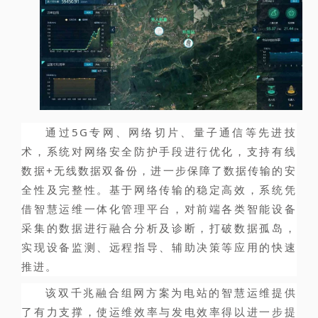
通过5G专网、网络切片、量子通信等先进技
术，系统对网络安全防护手段进行优化，支持有线
数据+无线数据双备份，进一步保障了数据传输的安
全性及完整性。基于网络传输的稳定高效，系统凭
借智慧运维一体化管理平台，对前端各类智能设备
采集的数据进行融合分析及诊断，打破数据孤岛，
实现设备监测、远程指导、辅助决策等应用的快速
推进。
该双千兆融合组网方案为电站的智慧运维提供
了有力支撑，使运维效率与发电效率得以进一步提