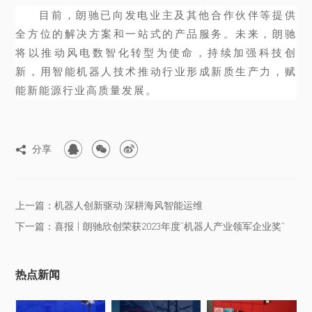
目前，朗驰已向发电业主及其他合作伙伴等提供
全方位的解决方案和一站式的产品服务。未来，朗驰
将以推动风电数智化转型为使命，持续加强科技创
新，用智能机器人技术推动行业形成新质生产力，赋
能新能源行业高质量发展。



分享

上一篇：机器人创新驱动·深耕海风智能运维
下一篇：喜报 | 朗驰欣创荣获2023年度“机器人产业领军企业奖”
热点新闻