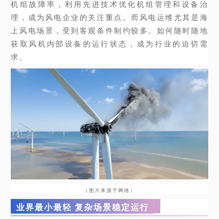
机组故障率，利用先进技术优化机组管理和设备治
理，成为风电企业的关注重点。而风电运维尤其是海
上风电场景，受到客观条件制约较多。如何随时随地
获取风机内部设备的运行状态，成为行业的迫切需
求。
（图片来源于网络）
业界最小最轻 复杂场景稳定运行