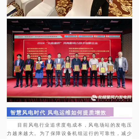
智慧风电时代 风电运维如何提质增效
目前风电行业追求度电成本，风电场站的发电压
力越来越大。为了保障设备机组运行的可靠性，减少