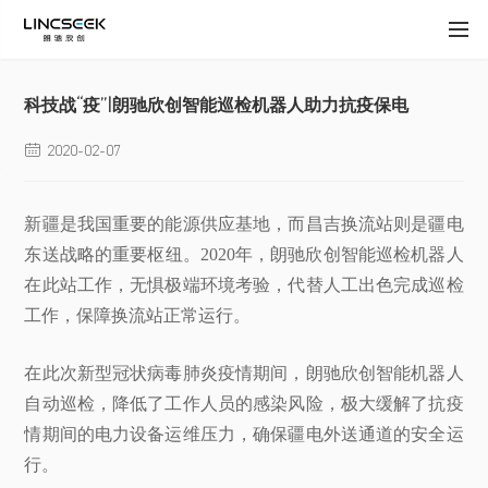
科技战“疫”|朗驰欣创智能巡检机器人助力抗疫保电
2020-02-07

新疆是我国重要的能源供应基地，而昌吉换流站则是疆电
东送战略的重要枢纽。2020年，朗驰欣创智能巡检机器人
在此站工作，无惧极端环境考验，代替人工出色完成巡检
工作，保障换流站正常运行。
在此次新型冠状病毒肺炎疫情期间，朗驰欣创智能机器人
自动巡检，降低了工作人员的感染风险，极大缓解了抗疫
情期间的电力设备运维压力，确保疆电外送通道的安全运
行。