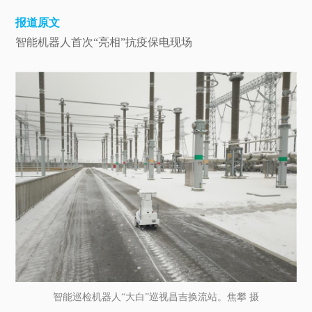
报道原文
智能机器人首次“亮相”抗疫保电现场
智能巡检机器人“大白”巡视昌吉换流站。焦攀 摄