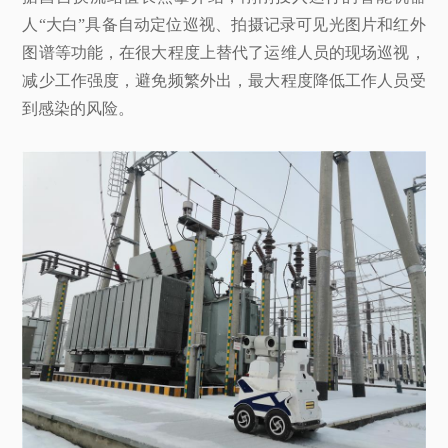
人“大白”具备自动定位巡视、拍摄记录可见光图片和红外
图谱等功能，在很大程度上替代了运维人员的现场巡视，
减少工作强度，避免频繁外出，最大程度降低工作人员受
到感染的风险。