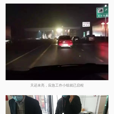
天还未亮，应急工作小组就已启程