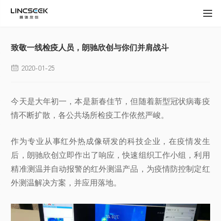
致敬一线检疫人员，朗驰欣创与你们并肩战斗
2020-01-25

今天是大年初一，本是新春佳节，但随着新型冠状病毒疫
情不断扩散，各公共场所检疫工作依然严峻。
作为专业从事红外热成像研发的科技企业，在疫情发生
后，朗驰欣创立即作出了响应，快速组织工作小组，利用
精准测温并自动报警的红外测温产品，为疫情防控制定红
外测温解决方案，并应用落地。