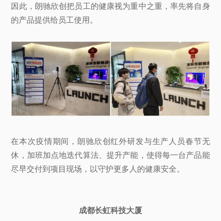
因此，朗驰欣创把员工的健康视为重中之重，率先将自身
的产品提供给员工使用。
在本次疫情期间，朗驰欣创红外研发与生产人员春节无
休，加班加点地迭代算法、提升产能，使得每一台产品能
尽早交付到项目现场，以守护更多人的健康安全。
成都长虹科技大厦