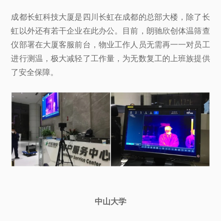
成都长虹科技大厦是四川长虹在成都的总部大楼，除了长
虹以外还有若干企业在此办公。目前，朗驰欣创体温筛查
仪部署在大厦客服前台，物业工作人员无需再一一对员工
进行测温，极大减轻了工作量，为无数复工的上班族提供
了安全保障。
中山大学