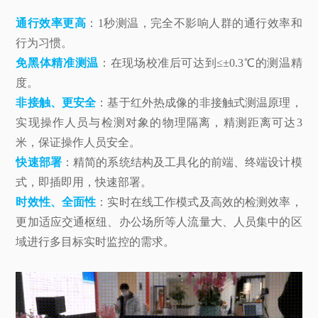
通行效率更高
：1秒测温，完全不影响人群的通行效率和
行为习惯。
免黑体精准测温
：在现场校准后可达到≤±0.3℃的测温精
度。
非接触、更安全
：基于红外热成像的非接触式测温原理，
实现操作人员与检测对象的物理隔离，精测距离可达3
米，保证操作人员安全。
快速部署
：精简的系统结构及工具化的前端、终端设计模
式，即插即用，快速部署。
时效性、全面性
：实时在线工作模式及高效的检测效率，
更加适应交通枢纽、办公场所等人流量大、人员集中的区
域进行多目标实时监控的需求。