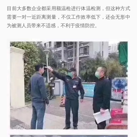
目前大多数企业都采用额温枪进行体温检测，但这种方式
需要一对一近距离测量，不仅工作效率低下，还会无形中
为被测人员带来不适感，不利于疫情防控。