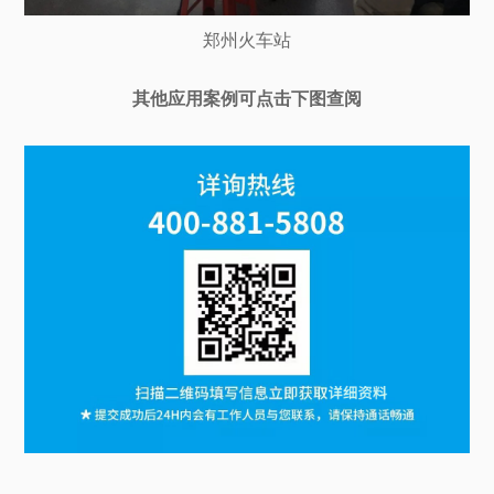
郑州火车站
其他应用案例可点击下图查阅