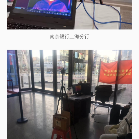
南京银行上海分行