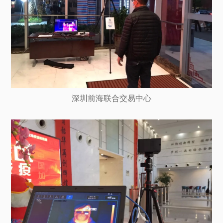
深圳前海联合交易中心