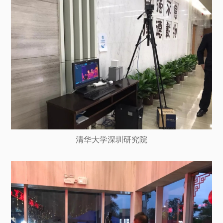
清华大学深圳研究院