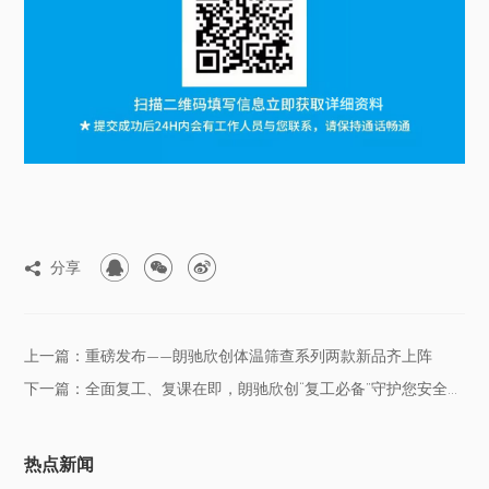



分享

上一篇：重磅发布——朗驰欣创体温筛查系列两款新品齐上阵
下一篇：全面复工、复课在即，朗驰欣创“复工必备”守护您安全开工
热点新闻