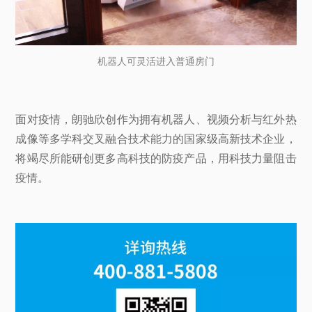
机器人可灵活进入普通房门
面对疫情，朗驰欣创作为拥有机器人、视频分析与红外热
成像等多学科交叉融合技术能力的国家级高新技术企业，
将竭尽所能研创更多高科技的防疫产品，用科技力量阻击
疫情。