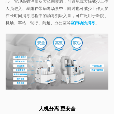
心，实现高效消毒及大范围喷洒，可避免或大幅减少工作
人员进入、暴露在带病毒场景中，同时也可减少工作人员
在长时间消毒过程中的消毒剂吸入量，可广泛用于医院、
机场、车站、银行、商超、办公室等
室内场所消毒
。
人机分离 更安全