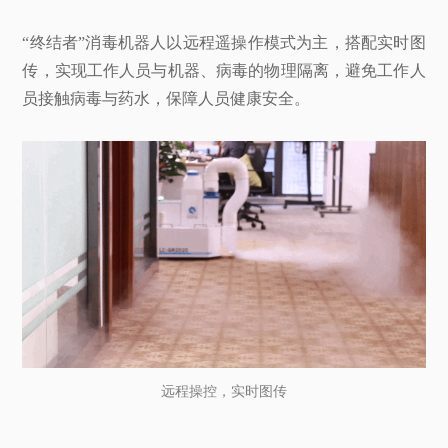
“终结者”消毒机器人以远程遥操作模式为主，搭配实时图
传，实现工作人员与机器、病毒的物理隔离，避免工作人
员接触病毒与药水，保障人员健康安全。
远程操控，实时图传