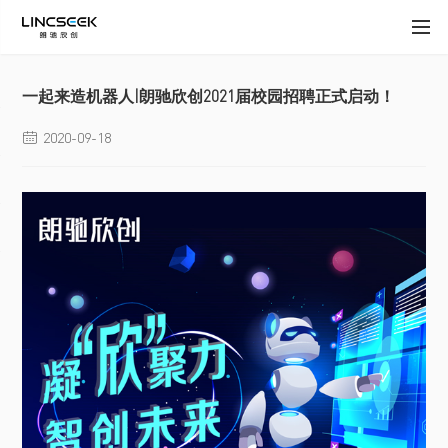
一起来造机器人|朗驰欣创2021届校园招聘正式启动！
2020-09-18
