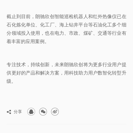
截止到目前，朗驰欣创智能巡检机器人和红外热像仪已在
石化炼化单位、化工厂、海上钻井平台等石油化工多个细
分领域投入使用，也在电力、市政、煤矿、交通等行业有
着丰富的应用案例。
专注技术，持续创新，未来朗驰欣创将为更多行业用户提
供更好的产品和解决方案，用科技助力用户数智化转型升
级。



分享
