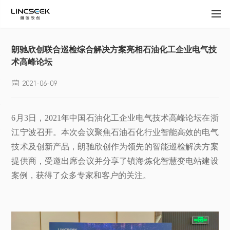
朗驰欣创联合巡检综合解决方案亮相石油化工企业电气技
术高峰论坛
2021-06-09

6月3日，2021年中国石油化工企业电气技术高峰论坛在浙
江宁波召开。本次会议聚焦石油石化行业智能高效的电气
技术及创新产品，朗驰欣创作为领先的智能巡检解决方案
提供商，受邀出席会议并分享了镇海炼化智慧变电站建设
案例，获得了众多专家和客户的关注。