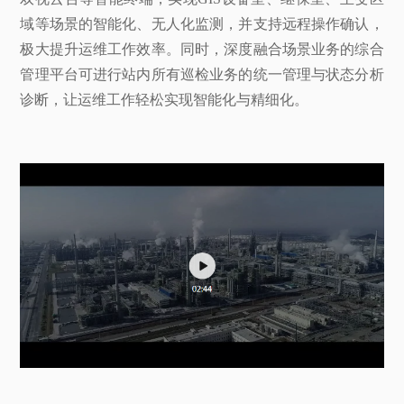
域等场景的智能化、无人化监测，并支持远程操作确认，
极大提升运维工作效率。同时，深度融合场景业务的综合
管理平台可进行站内所有巡检业务的统一管理与状态分析
诊断，让运维工作轻松实现智能化与精细化。