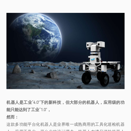
机器人是工业“4.0”下的新科技，但大部分的机器人，应用级的功
能只能达到了工业“1.0”，
然而：
这款多功能平台化机器人是业界唯一成熟商用的工具化巡检机器